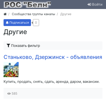
Войти
Сообщества группы каналы
Другие
Подписаться
0
Другие
Показать фильтр
Станьково, Дзержинск - объявления
Купить, продать, снять, сдать, аренда, даром, вакансии.
585